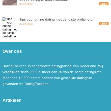
LEES
03-01-2024
Tips voor online dating met de juiste profielfoto
LEES
27-12-2023
Over ons
DatingZoeker.nl is het grootste datingportaal van Nederland. Wij
vergelijken sinds 2006 al meer dan 20 van de beste datingsites.
Meer dan 12.500 daters hebben hun geschikte datingsite
gevonden via DatingZoeker.nl.
Artikelen