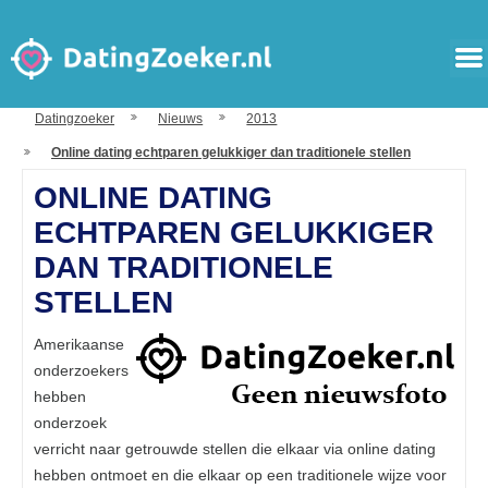
Datingzoeker
Nieuws
2013
Online dating echtparen gelukkiger dan traditionele stellen
ONLINE DATING
ECHTPAREN GELUKKIGER
DAN TRADITIONELE
STELLEN
Amerikaanse
onderzoekers
hebben
onderzoek
verricht naar getrouwde stellen die elkaar via online dating
hebben ontmoet en die elkaar op een traditionele wijze voor