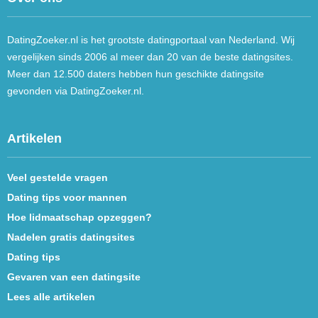
DatingZoeker.nl is het grootste datingportaal van Nederland. Wij
vergelijken sinds 2006 al meer dan 20 van de beste datingsites.
Meer dan 12.500 daters hebben hun geschikte datingsite
gevonden via DatingZoeker.nl.
Artikelen
Veel gestelde vragen
Dating tips voor mannen
Hoe lidmaatschap opzeggen?
Nadelen gratis datingsites
Dating tips
Gevaren van een datingsite
Lees alle artikelen