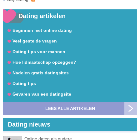
Dating artikelen
Beginnen met online dating
Veel gestelde vragen
Dating tips voor mannen
Hoe lidmaatschap opzeggen?
Nadelen gratis datingsites
Dating tips
Gevaren van een datingsite
LEES ALLE ARTIKELEN
Dating nieuws
Online daten als oudere