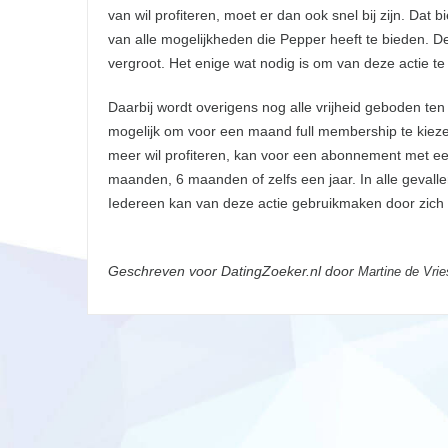
van wil profiteren, moet er dan ook snel bij zijn. Dat
van alle mogelijkheden die Pepper heeft te bieden. 
vergroot. Het enige wat nodig is om van deze actie te
Daarbij wordt overigens nog alle vrijheid geboden ten
mogelijk om voor een maand full membership te kieze
meer wil profiteren, kan voor een abonnement met ee
maanden, 6 maanden of zelfs een jaar. In alle gevall
Iedereen kan van deze actie gebruikmaken door zich ee
Geschreven voor DatingZoeker.nl door
Martine de Vrie