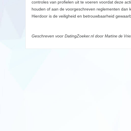
controles van profielen uit te voeren voordat deze acti
houden of aan de voorgeschreven reglementen dan ku
Hierdoor is de veiligheid en betrouwbaarheid gewaarbo
Geschreven voor DatingZoeker.nl door
Martine de Vrie