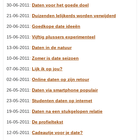
30-06-2011:
Daten voor het goede doel
21-06-2011:
Duizenden lelijkerds worden verwijderd
20-06-2011:
Goedkope date ideeën
15-06-2011:
Vijftig plussers experimenteel
13-06-2011:
Daten in de natuur
10-06-2011:
Zomer is date seizoen
07-06-2011:
Lijk ik op jou?
02-06-2011:
Online daten op zijn retour
26-05-2011:
Daten via smartphone populair
23-05-2011:
Studenten daten op internet
19-05-2011:
Daten na een stukgelopen relatie
16-05-2011:
De profieltekst
12-05-2011:
Cadeautje voor je date?